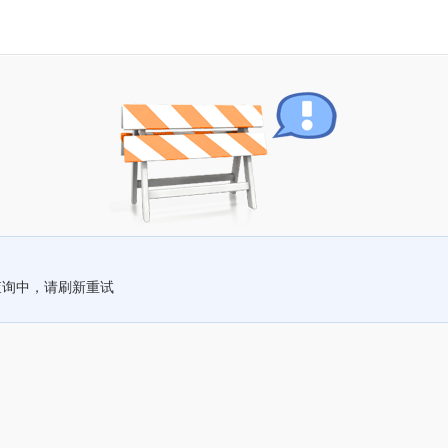
查询中，请刷新重试