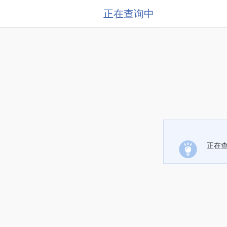
正在查询中
正在