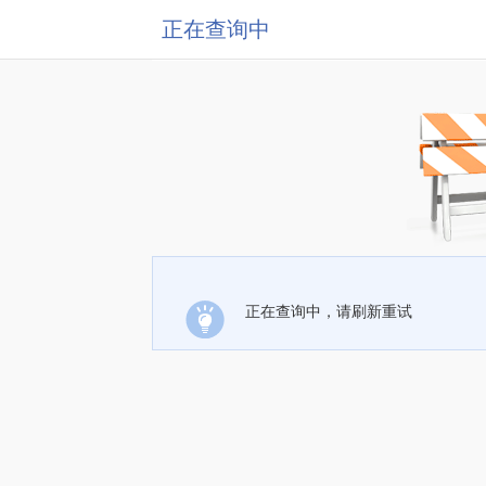
正在查询中
正在查询中，请刷新重试