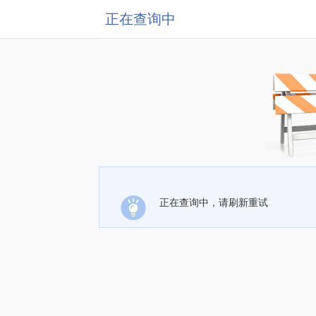
正在查询中
正在查询中，请刷新重试