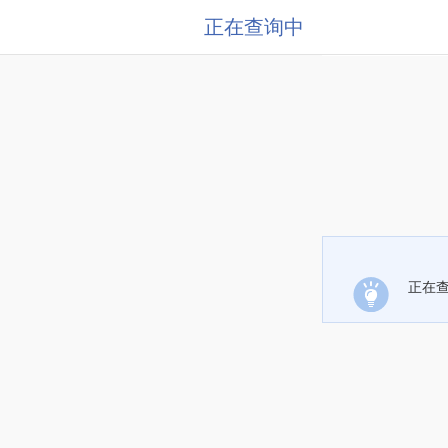
正在查询中
正在