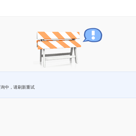
查询中，请刷新重试