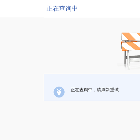
正在查询中
正在查询中，请刷新重试