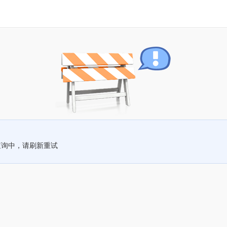
查询中，请刷新重试