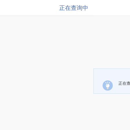
正在查询中
正在