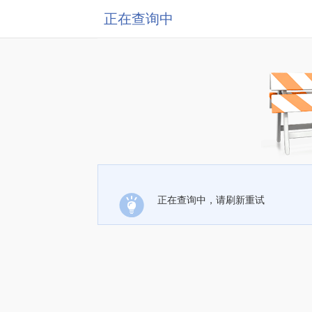
正在查询中
正在查询中，请刷新重试